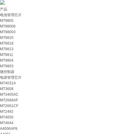
产品
电池管理芯片
MT9805
MT98006
MT98003
MT9820
MT9818
MT9813
MT9811
MT9804
MT9803
微控制器
电源管理芯片
MT4031A
MT3608
MT3405AC
MT2668AF
MT2661CF
MT2492
MT4650
MT4644
A4006AF8