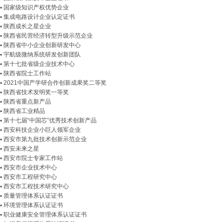
▪ 国家级知识产权优势企业
▪ 集成电路设计企业认定证书
▪ 陕西成长之星企业
▪ 陕西省民营经济转型升级示范企业
▪ 陕西省中小企业创新研发中心
▪ 宇航级微纳系统研发创新团队
▪ 第十七批省级企业技术中心
▪ 陕西省院士工作站
▪ 2021中国产学研合作创新成果奖二等奖
▪ 陕西省技术发明奖一等奖
▪ 陕西省重点新产品
▪ 陕西省工业精品
▪ 第十七届“中国芯”优秀技术创新产品
▪ 西安科技企业小巨人领军企业
▪ 西安市第九批技术创新示范企业
▪ 西安未来之星
▪ 西安市院士专家工作站
▪ 西安市企业技术中心
▪ 西安市工程研究中心
▪ 西安市工程技术研究中心
▪ 质量管理体系认证证书
▪ 环境管理体系认证证书
▪ 职业健康安全管理体系认证证书