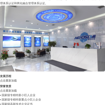
理体系认证和两化融合管理体系认证。
发展历程
点击重新加载
荣誉资质
点击重新加载
▪ 国家级专精特新小巨人企业
▪ 国家级专精特新重点小巨人企业
▪ 国家级高新技术企业证书