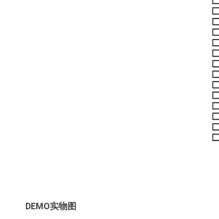
DEMO实物图