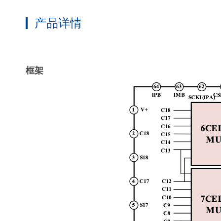
产品详情
框架