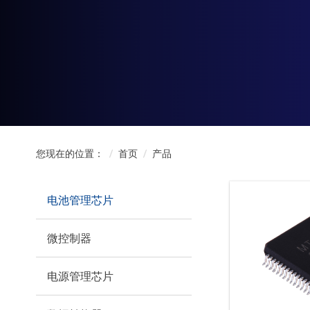
您现在的位置：
首页
产品
电池管理芯片
微控制器
电源管理芯片