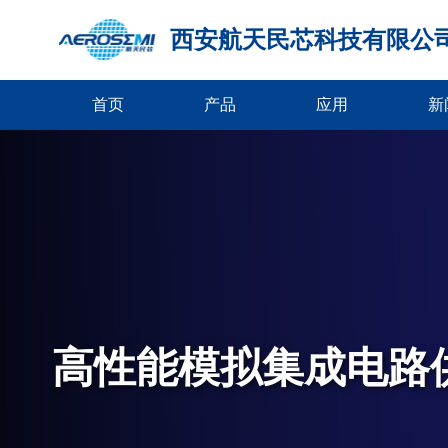
西安航天民芯科技有限公
首页
产品
应用
新
高性能模拟集成电路