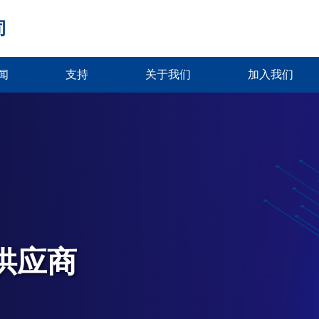
司
闻
支持
关于我们
加入我们
供应商