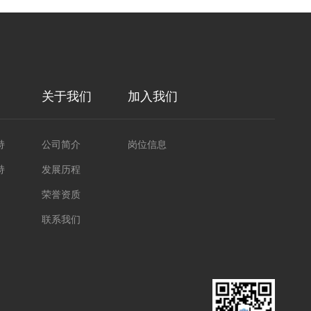
关于我们
加入我们
持
公司简介
岗位信息
持
发展历程
荣誉资质
联系我们